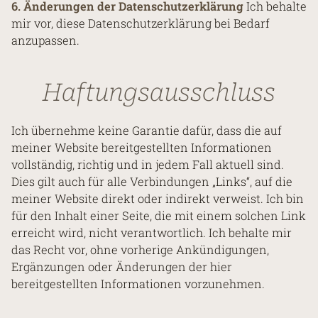
6. Änderungen der Datenschutzerklärung
Ich behalte
mir vor, diese Datenschutzerklärung bei Bedarf
anzupassen.
Haftungsausschluss
Ich übernehme keine Garantie dafür, dass die auf
meiner Website bereitgestellten Informationen
vollständig, richtig und in jedem Fall aktuell sind.
Dies gilt auch für alle Verbindungen „Links“, auf die
meiner Website direkt oder indirekt verweist. Ich bin
für den Inhalt einer Seite, die mit einem solchen Link
erreicht wird, nicht verantwortlich. Ich behalte mir
das Recht vor, ohne vorherige Ankündigungen,
Ergänzungen oder Änderungen der hier
bereitgestellten Informationen vorzunehmen.