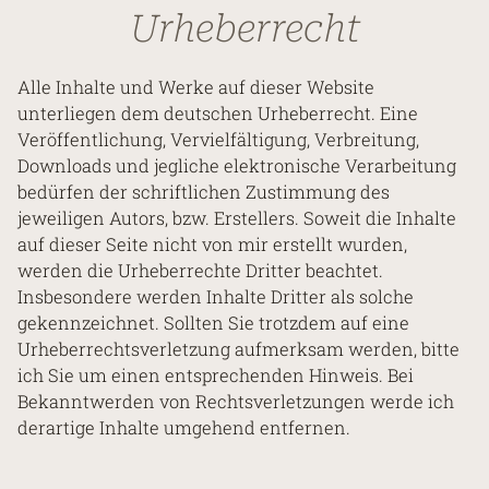
Urheberrecht
Alle Inhalte und Werke auf dieser Website
unterliegen dem deutschen Urheberrecht. Eine
Veröffentlichung, Vervielfältigung, Verbreitung,
Downloads und jegliche elektronische Verarbeitung
bedürfen der schriftlichen Zustimmung des
jeweiligen Autors, bzw. Erstellers. Soweit die Inhalte
auf dieser Seite nicht von mir erstellt wurden,
werden die Urheberrechte Dritter beachtet.
Insbesondere werden Inhalte Dritter als solche
gekennzeichnet. Sollten Sie trotzdem auf eine
Urheberrechtsverletzung aufmerksam werden, bitte
ich Sie um einen entsprechenden Hinweis. Bei
Bekanntwerden von Rechtsverletzungen werde ich
derartige Inhalte umgehend entfernen.