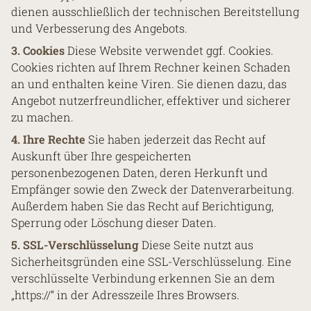
dienen ausschließlich der technischen Bereitstellung
und Verbesserung des Angebots.
3. Cookies
Diese Website verwendet ggf. Cookies.
Cookies richten auf Ihrem Rechner keinen Schaden
an und enthalten keine Viren. Sie dienen dazu, das
Angebot nutzerfreundlicher, effektiver und sicherer
zu machen.
4. Ihre Rechte
Sie haben jederzeit das Recht auf
Auskunft über Ihre gespeicherten
personenbezogenen Daten, deren Herkunft und
Empfänger sowie den Zweck der Datenverarbeitung.
Außerdem haben Sie das Recht auf Berichtigung,
Sperrung oder Löschung dieser Daten.
5. SSL-Verschlüsselung
Diese Seite nutzt aus
Sicherheitsgründen eine SSL-Verschlüsselung. Eine
verschlüsselte Verbindung erkennen Sie an dem
„https://“ in der Adresszeile Ihres Browsers.