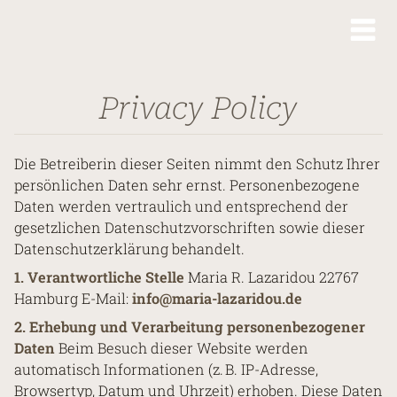
kip to content
Privacy Policy
Die Betreiberin dieser Seiten nimmt den Schutz Ihrer
persönlichen Daten sehr ernst. Personenbezogene
Daten werden vertraulich und entsprechend der
gesetzlichen Datenschutzvorschriften sowie dieser
Datenschutzerklärung behandelt.
1. Verantwortliche Stelle
Maria R. Lazaridou 22767
Hamburg E-Mail:
info@maria-lazaridou.de
2. Erhebung und Verarbeitung personenbezogener
Daten
Beim Besuch dieser Website werden
automatisch Informationen (z. B. IP-Adresse,
Browsertyp, Datum und Uhrzeit) erhoben. Diese Daten