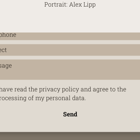
Portrait: Alex Lipp
 have read the privacy policy and agree to the
rocessing of my personal data.
Send