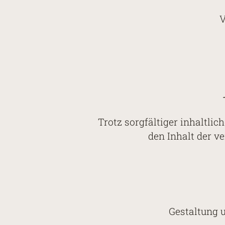
V
Trotz sorgfältiger inhaltlic
den Inhalt der ve
Gestaltung